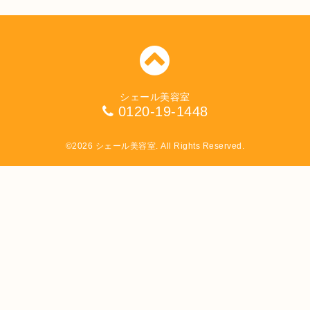
シェール美容室
0120-19-1448
©2026
シェール美容室
. All Rights Reserved.