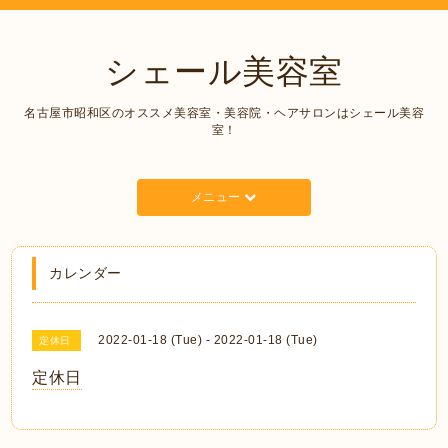
シェール美容室
名古屋市昭和区のオススメ美容室・美容院・ヘアサロンはシェール美容
室！
メニュー
カレンダー
2022-01-18 (Tue) - 2022-01-18 (Tue)
定休日
定休日