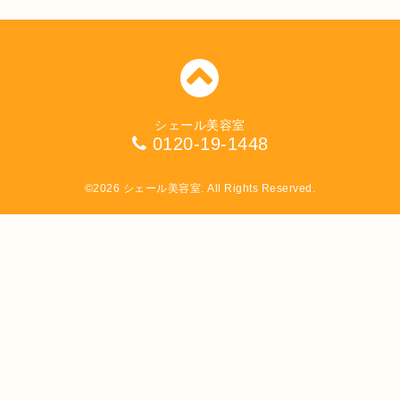
シェール美容室
0120-19-1448
©2026
シェール美容室
. All Rights Reserved.