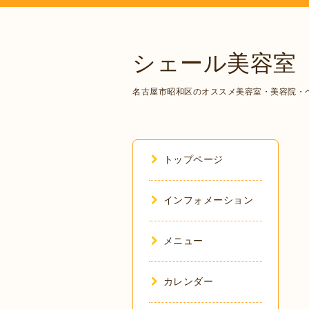
シェール美容室
名古屋市昭和区のオススメ美容室・美容院・
トップページ
インフォメーション
メニュー
カレンダー