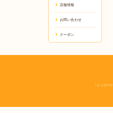
店舗情報
お問い合わせ
クーポン
トップペー