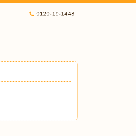
0120-19-1448