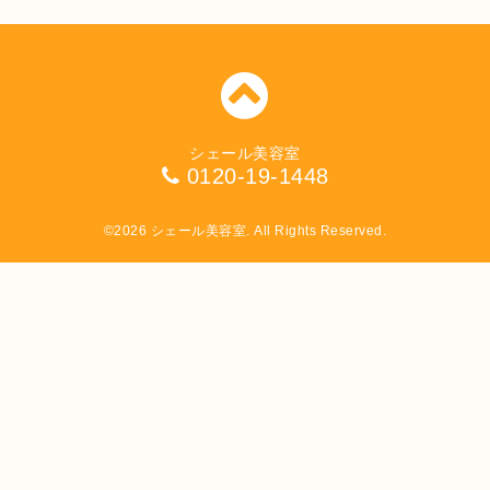
シェール美容室
0120-19-1448
©2026
シェール美容室
. All Rights Reserved.