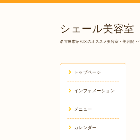
シェール美容室
名古屋市昭和区のオススメ美容室・美容院・
トップページ
インフォメーション
メニュー
カレンダー