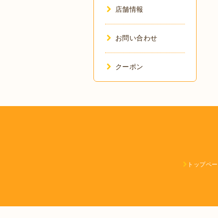
店舗情報
お問い合わせ
クーポン
トップペー