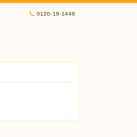
0120-19-1448