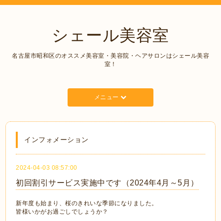
シェール美容室
名古屋市昭和区のオススメ美容室・美容院・ヘアサロンはシェール美容
室！
メニュー
インフォメーション
2024-04-03 08:57:00
初回割引サービス実施中です（2024年4月～5月）
新年度も始まり、桜のきれいな季節になりました。
皆様いかがお過ごしでしょうか？