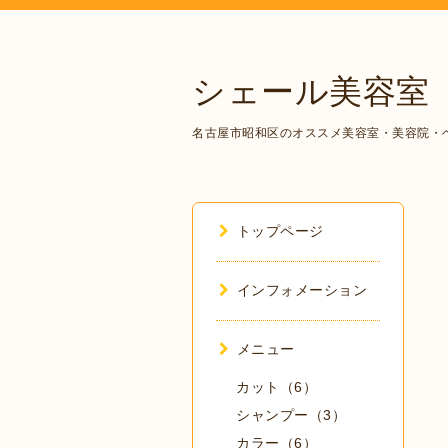
シェール美容室
名古屋市昭和区のオススメ美容室・美容院・
トップページ
インフォメーション
メニュー
カット（6）
シャンプー（3）
カラー（6）