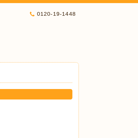
0120-19-1448