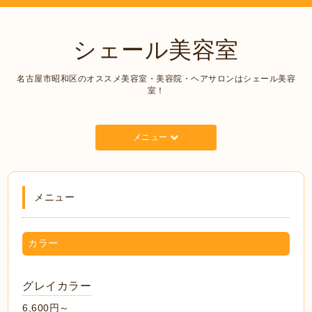
シェール美容室
名古屋市昭和区のオススメ美容室・美容院・ヘアサロンはシェール美容
室！
メニュー
メニュー
カラー
グレイカラー
6,600円～