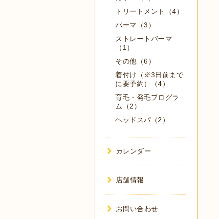
トリートメント（4）
パーマ（3）
ストレートパーマ
（1）
その他（6）
着付け（※3日前まで
に要予約）（4）
育毛・発毛プログラ
ム（2）
ヘッドスパ（2）
カレンダー
店舗情報
お問い合わせ