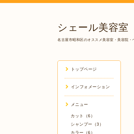
シェール美容室
名古屋市昭和区のオススメ美容室・美容院・
トップページ
インフォメーション
メニュー
カット（6）
シャンプー（3）
カラー（6）