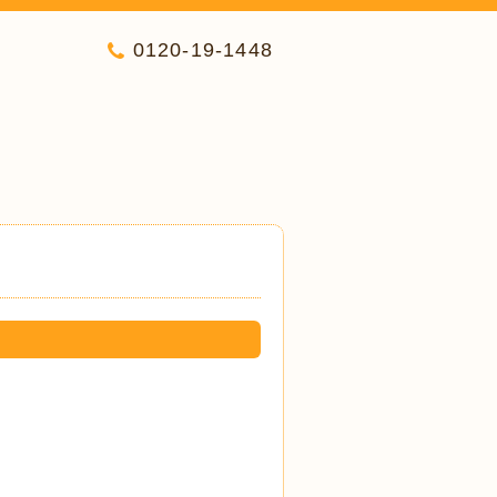
0120-19-1448