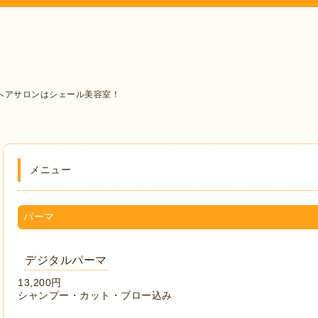
ヘアサロンはシェール美容室！
メニュー
パーマ
デジタルパーマ
13,200円
シャンプー・カット・ブロー込み